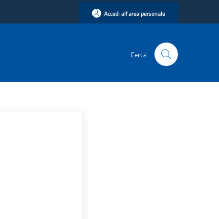
Accedi all'area personale
Cerca