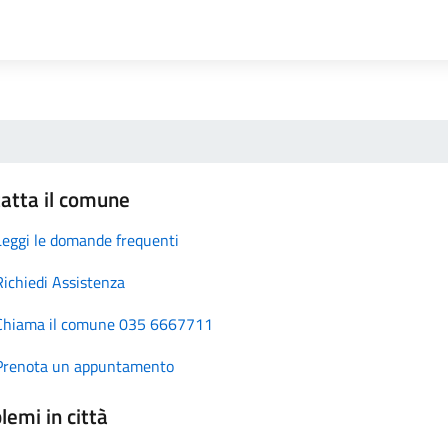
atta il comune
Leggi le domande frequenti
Richiedi Assistenza
Chiama il comune 035 6667711
Prenota un appuntamento
lemi in città