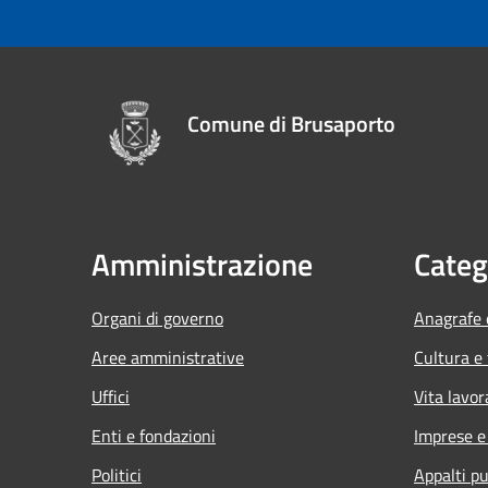
Comune di Brusaporto
Amministrazione
Categ
Organi di governo
Anagrafe e
Aree amministrative
Cultura e
Uffici
Vita lavor
Enti e fondazioni
Imprese 
Politici
Appalti pu