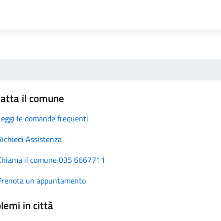
atta il comune
Leggi le domande frequenti
Richiedi Assistenza
Chiama il comune 035 6667711
Prenota un appuntamento
lemi in città