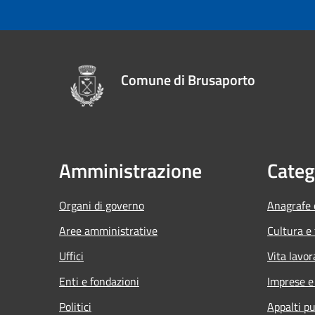
Comune di Brusaporto
Amministrazione
Categ
Organi di governo
Anagrafe e
Aree amministrative
Cultura e
Uffici
Vita lavor
Enti e fondazioni
Imprese 
Politici
Appalti pu