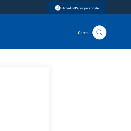
Accedi all'area personale
Cerca