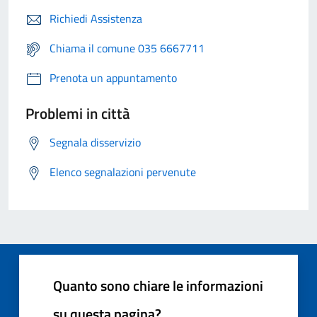
Richiedi Assistenza
Chiama il comune 035 6667711
Prenota un appuntamento
Problemi in città
Segnala disservizio
Elenco segnalazioni pervenute
Quanto sono chiare le informazioni
su questa pagina?