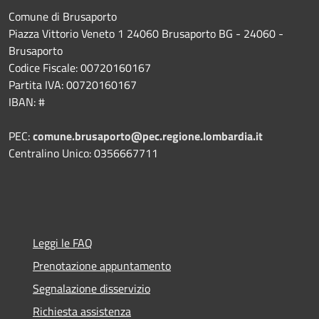
Comune di Brusaporto
Piazza Vittorio Veneto 1 24060 Brusaporto BG - 24060 -
Brusaporto
Codice Fiscale: 00720160167
Partita IVA: 00720160167
IBAN: #
PEC:
comune.brusaporto@pec.regione.lombardia.it
Centralino Unico: 0356667711
Leggi le FAQ
Prenotazione appuntamento
Segnalazione disservizio
Richiesta assistenza