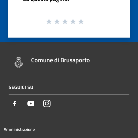
Comune di Brusaporto
SEGUICI SU
Facebook
Youtube
Instagram
Amministrazione