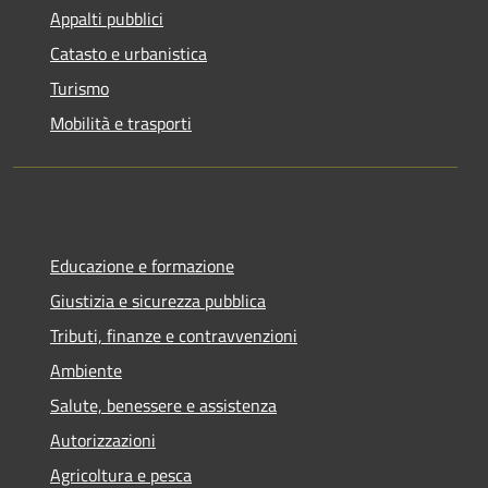
Appalti pubblici
Catasto e urbanistica
Turismo
Mobilità e trasporti
Educazione e formazione
Giustizia e sicurezza pubblica
Tributi, finanze e contravvenzioni
Ambiente
Salute, benessere e assistenza
Autorizzazioni
Agricoltura e pesca