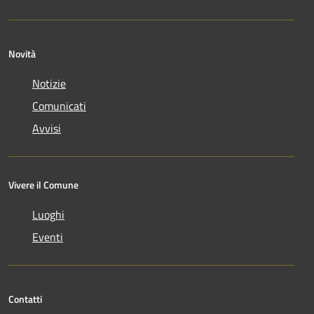
Novità
Notizie
Comunicati
Avvisi
Vivere il Comune
Luoghi
Eventi
Contatti