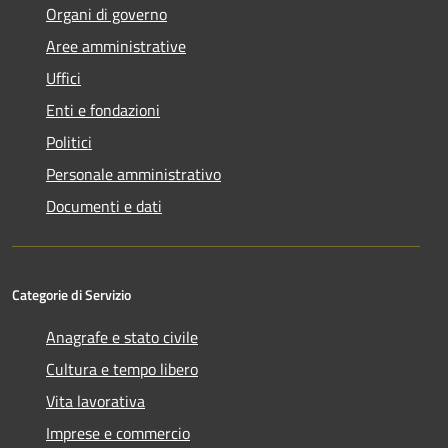
Organi di governo
Aree amministrative
Uffici
Enti e fondazioni
Politici
Personale amministrativo
Documenti e dati
Categorie di Servizio
Anagrafe e stato civile
Cultura e tempo libero
Vita lavorativa
Imprese e commercio